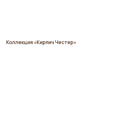
Коллекция «Кирпич Честер»