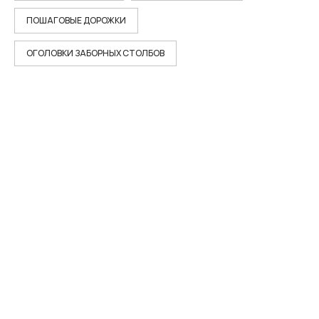
ПОШАГОВЫЕ ДОРОЖКИ
ОГОЛОВКИ ЗАБОРНЫХ СТОЛБОВ