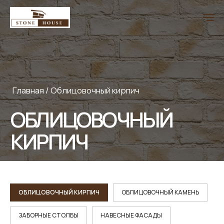
Главная
/
Облицовочный кирпич
ОБЛИЦОВОЧНЫЙ
КИРПИЧ
ОБЛИЦОВОЧНЫЙ КИРПИЧ
ОБЛИЦОВОЧНЫЙ КАМЕНЬ
ЗАБОРНЫЕ СТОЛБЫ
НАВЕСНЫЕ ФАСАДЫ