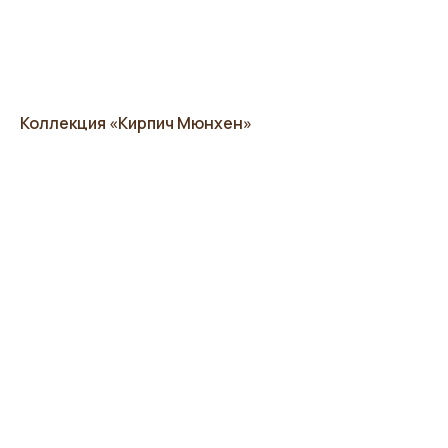
Коллекция «Кирпич Мюнхен»