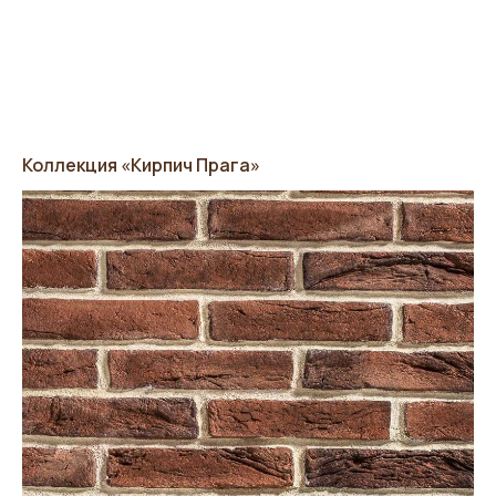
Коллекция «Кирпич Прага»