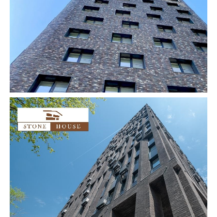
СВЯЖИТЕСЬ С НАМИ
ИЛИ ОСТАВЬТЕ ЗАЯВКУ