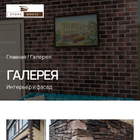
Главная
/
Галерея
ГАЛЕРЕЯ
Интерьер и фасад